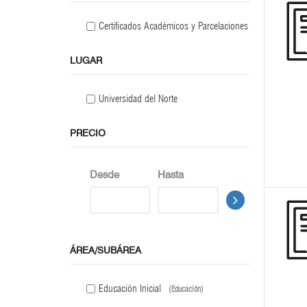
Certificados Académicos y Parcelaciones
LUGAR
Universidad del Norte
PRECIO
Desde
Hasta
ÁREA/SUBÁREA
Educación Inicial
(Educación)