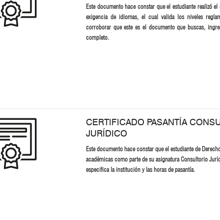
Este documento hace constar que el estudiante realizó el
exigencia de idiomas, el cual valida los niveles regla
corroborar que este es el documento que buscas, ingre
completo.
CERTIFICADO PASANTÍA CONS
JURÍDICO
Este documento hace constar que el estudiante de Derecho,
académicas como parte de su asignatura Consultorio Juríd
especifica la institución y las horas de pasantía.