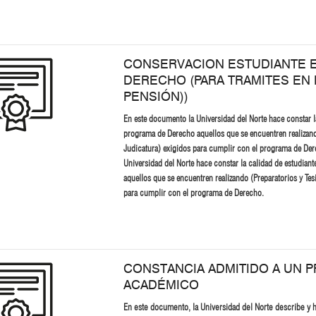
CONSERVACION ESTUDIANTE 
DERECHO (PARA TRAMITES EN 
PENSIÓN))
En este documento la Universidad del Norte hace constar la
programa de Derecho aquellos que se encuentren realizando
Judicatura) exigidos para cumplir con el programa de De
Universidad del Norte hace constar la calidad de estudian
aquellos que se encuentren realizando (Preparatorios y Tes
para cumplir con el programa de Derecho.
CONSTANCIA ADMITIDO A UN 
ACADÉMICO
En este documento, la Universidad del Norte describe y h