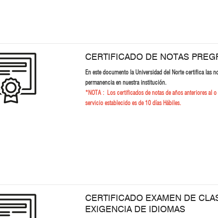
CERTIFICADO DE NOTAS PRE
En este documento la Universidad del Norte certifica las n
permanencia en nuestra institución.
*NOTA :
Los certificados de notas de años anteriores al o
servicio establecido es de 10 días Hábiles.
CERTIFICADO EXAMEN DE CLAS
EXIGENCIA DE IDIOMAS