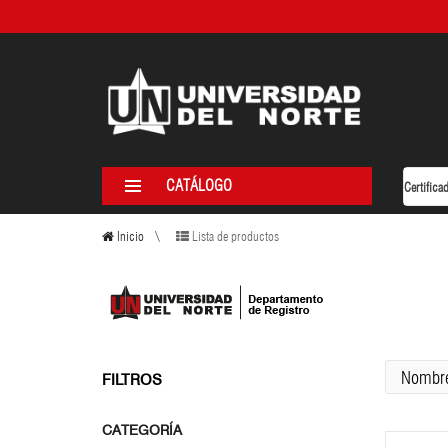
CATÁLOGO
Inicio
Lista de productos
FILTROS
CATEGORÍA