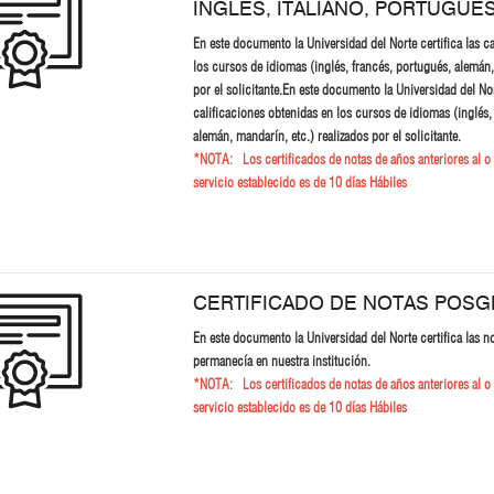
INGLES, ITALIANO, PORTUGUES
En este documento la Universidad del Norte certifica las c
los cursos de idiomas (inglés, francés, portugués, alemán,
por el solicitante.En este documento la Universidad del Nort
calificaciones obtenidas en los cursos de idiomas (inglés,
alemán, mandarín, etc.) realizados por el solicitante.
*NOTA: Los certificados de notas de años anteriores al o 
servicio establecido es de 10 días Hábiles
CERTIFICADO DE NOTAS POS
En este documento la Universidad del Norte certifica las n
permanecía en nuestra institución.
*NOTA: Los certificados de notas de años anteriores al o 
servicio establecido es de 10 días Hábiles