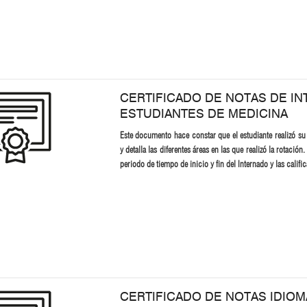
CERTIFICADO DE NOTAS DE I
ESTUDIANTES DE MEDICINA
Este documento hace constar que el estudiante realizó su
y detalla las diferentes áreas en las que realizó la rotació
periodo de tiempo de inicio y fin del Internado y las calif
CERTIFICADO DE NOTAS IDIOM