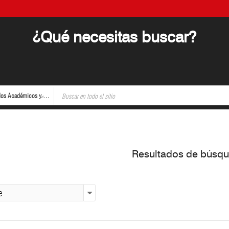
¿Qué necesitas buscar?
Certificados Académicos y Parcelaciones
Resultados de búsq